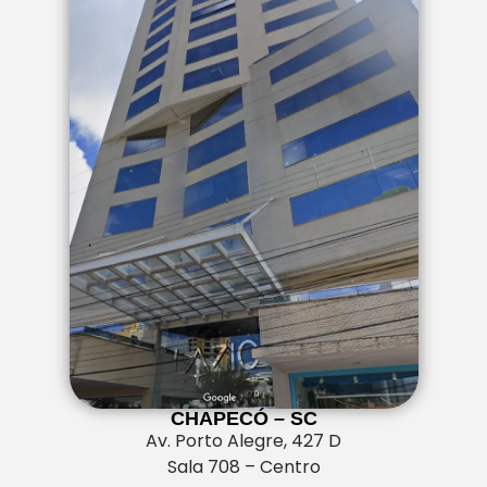
CHAPECÓ – SC
Av. Porto Alegre, 427 D
Sala 708 – Centro