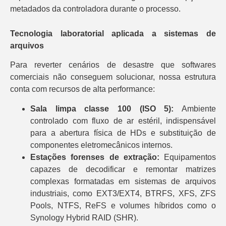
metadados da controladora durante o processo.
Tecnologia laboratorial aplicada a sistemas de
arquivos
Para reverter cenários de desastre que softwares
comerciais não conseguem solucionar, nossa estrutura
conta com recursos de alta performance:
Sala limpa classe 100 (ISO 5):
Ambiente
controlado com fluxo de ar estéril, indispensável
para a abertura física de HDs e substituição de
componentes eletromecânicos internos.
Estações forenses de extração:
Equipamentos
capazes de decodificar e remontar matrizes
complexas formatadas em sistemas de arquivos
industriais, como EXT3/EXT4, BTRFS, XFS, ZFS
Pools, NTFS, ReFS e volumes híbridos como o
Synology Hybrid RAID (SHR).