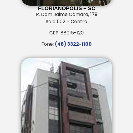
FLORIANÓPOLIS – SC
R. Dom Jaime Câmara, 179
Sala 502 – Centro
CEP: 88015-120
Fone:
(48) 3322-1100