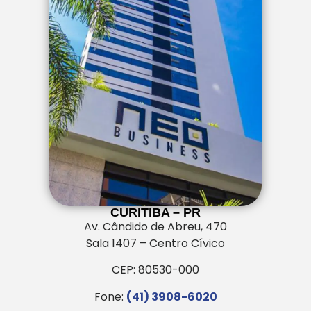
CURITIBA – PR
Av. Cândido de Abreu, 470
Sala 1407 – Centro Cívico
CEP: 80530-000
Fone:
(41) 3908-6020