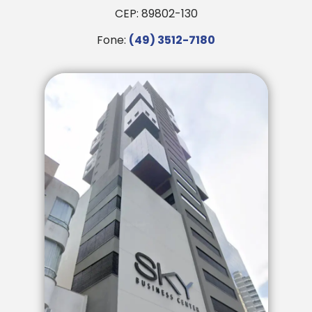
CEP: 89802-130
Fone:
(49) 3512-7180