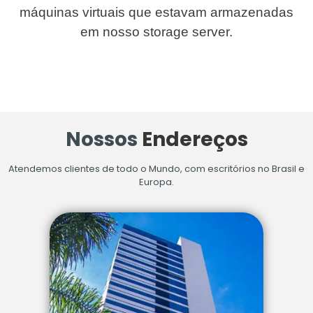
máquinas virtuais que estavam armazenadas
em nosso storage server.
Nossos
Endereços
Atendemos clientes de todo o Mundo, com escritórios no Brasil e
Europa.