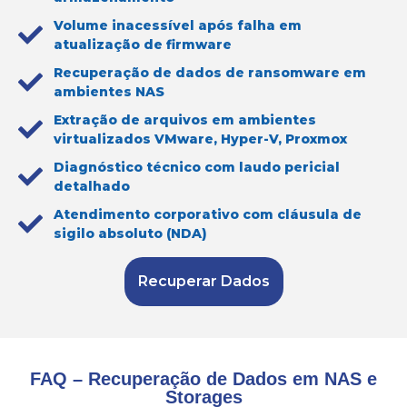
Volume inacessível após falha em
atualização de firmware
Recuperação de dados de ransomware em
ambientes NAS
Extração de arquivos em ambientes
virtualizados VMware, Hyper-V, Proxmox
Diagnóstico técnico com laudo pericial
detalhado
Atendimento corporativo com cláusula de
sigilo absoluto (NDA)
Recuperar Dados
FAQ – Recuperação de Dados em NAS e
Storages