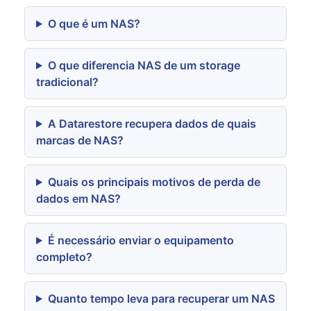
O que é um NAS?
O que diferencia NAS de um storage
tradicional?
A Datarestore recupera dados de quais
marcas de NAS?
Quais os principais motivos de perda de
dados em NAS?
É necessário enviar o equipamento
completo?
Quanto tempo leva para recuperar um NAS