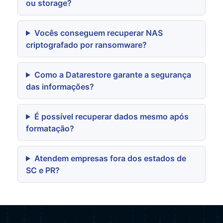
ou storage?
Vocês conseguem recuperar NAS
criptografado por ransomware?
Como a Datarestore garante a segurança
das informações?
É possível recuperar dados mesmo após
formatação?
Atendem empresas fora dos estados de
SC e PR?