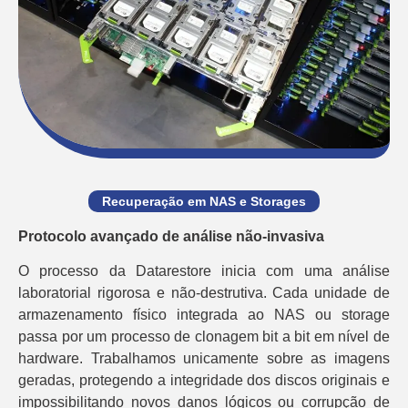
Recuperação em NAS e Storages
Protocolo avançado de análise não-invasiva
O processo da Datarestore inicia com uma análise
laboratorial rigorosa e não-destrutiva. Cada unidade de
armazenamento físico integrada ao NAS ou storage
passa por um processo de clonagem bit a bit em nível de
hardware. Trabalhamos unicamente sobre as imagens
geradas, protegendo a integridade dos discos originais e
impossibilitando novos danos lógicos ou corrupção de