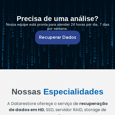
Precisa de uma análise?
Nossa equipe está pronta para atender 24 horas por dia, 7 dias
por semana.
Recuperar Dados
Nossas
Especialidades
A Datarestore ofereçe o serviço de
recuperação
de dados em HD
, SSD, servidor RAID, storage de