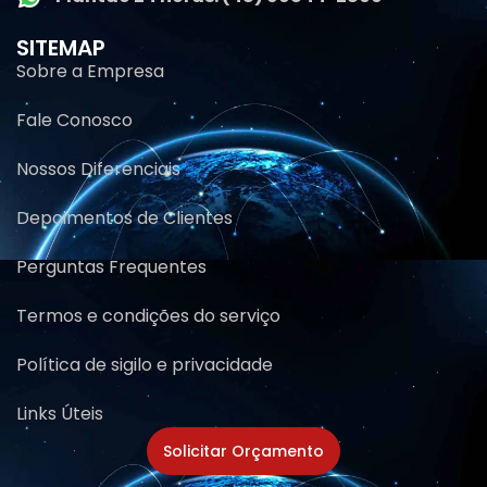
SITEMAP
Sobre a Empresa
Fale Conosco
Nossos Diferenciais
Depoimentos de Clientes
Perguntas Frequentes
Termos e condições do serviço
Política de sigilo e privacidade
Links Úteis
Solicitar Orçamento