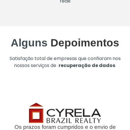
rede
Alguns
Depoimentos
Satisfação total de empresas que confiaram nos
nossos serviços de
recuperação de dados
Os prazos foram cumpridos e o envio de