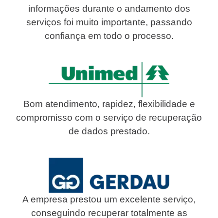
informações durante o andamento dos
serviços foi muito importante, passando
confiança em todo o processo.
Bom atendimento, rapidez, flexibilidade e
compromisso com o serviço de recuperação
de dados prestado.
A empresa prestou um excelente serviço,
conseguindo recuperar totalmente as