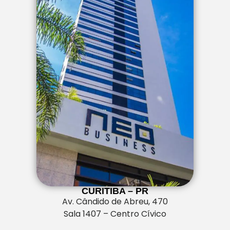
CURITIBA – PR
Av. Cândido de Abreu, 470
Sala 1407 – Centro Cívico