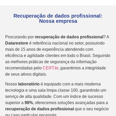
Recuperação de dados profissional:
Nossa empresa
Procurando por
recuperação de dados profissional
? A
Datarestore
é referência nacional no setor, possuindo
mais de 15 anos de experiência atendendo com
eficiência e agilidade clientes em todo o Brasil. Seguindo
as melhores práticas de segurança da informação
recomendadas pelo
CERT.br
, garantimos a integridade
de seus ativos digitais.
Nosso
laboratório
é equipado com a mais moderna
tecnologia e uma sala limpa classe 100, garantindo um
serviço de alta qualidade. Com um índice de sucesso
superior a
98%
, oferecemos soluções avançadas para a
recuperação de dados profissional
que o seu negócio
ou caso particular necessita.