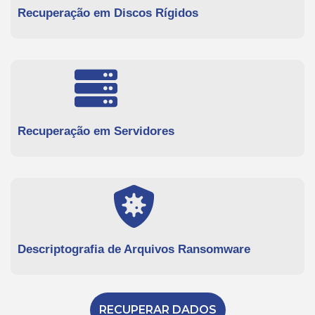
Recuperação em Discos Rígidos
Recuperação em Servidores
Descriptografia de Arquivos Ransomware
RECUPERAR DADOS