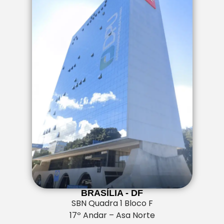
BRASÍLIA - DF
SBN Quadra 1 Bloco F
17º Andar – Asa Norte