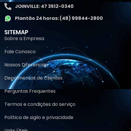
JOINVILLE: 47 3512-0340
Plantão 24 horas: (48) 99844-2800
SITEMAP
Sobre a Empresa
Fale Conosco
Nossos Diferenciais
Depoimentos de Clientes
Perguntas Frequentes
Termos e condições do serviço
Política de sigilo e privacidade
Links Úteis