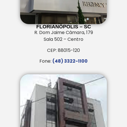
FLORIANÓPOLIS – SC
R. Dom Jaime Câmara, 179
Sala 502 – Centro
CEP: 88015-120
Fone:
(48) 3322-1100