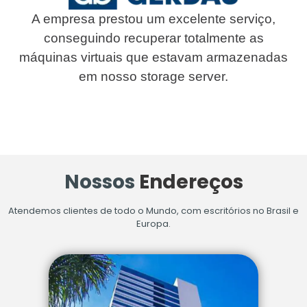
A empresa prestou um excelente serviço,
conseguindo recuperar totalmente as
máquinas virtuais que estavam armazenadas
em nosso storage server.
Nossos
Endereços
Atendemos clientes de todo o Mundo, com escritórios no Brasil e
Europa.