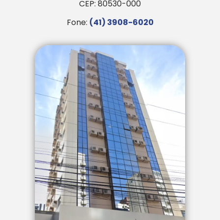
CEP: 80530-000
Fone:
(41) 3908-6020