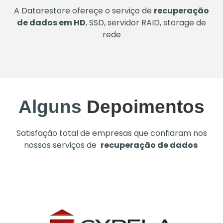
A Datarestore ofereçe o serviço de
recuperação
de dados em HD
, SSD, servidor RAID, storage de
rede
Alguns
Depoimentos
Satisfação total de empresas que confiaram nos
nossos serviços de
recuperação de dados