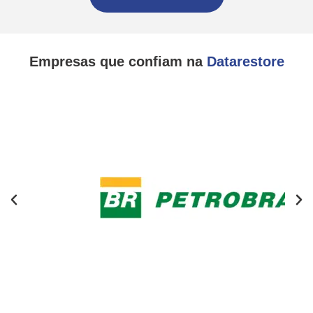
Empresas que confiam na
Datarestore