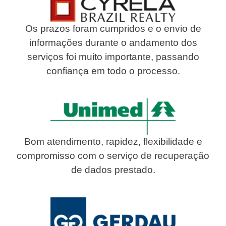
Os prazos foram cumpridos e o envio de
informações durante o andamento dos
serviços foi muito importante, passando
confiança em todo o processo.
Bom atendimento, rapidez, flexibilidade e
compromisso com o serviço de recuperação
de dados prestado.