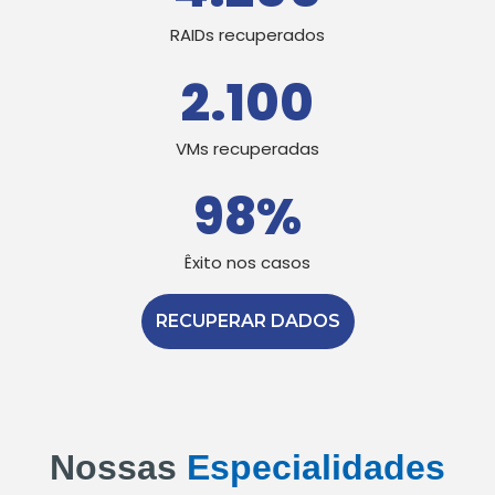
RAIDs recuperados
2.100
VMs recuperadas
98
%
Êxito nos casos
RECUPERAR DADOS
Nossas
Especialidades