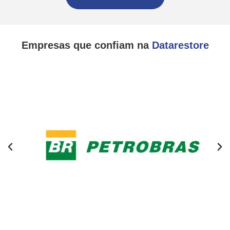
Empresas que confiam na
Datarestore