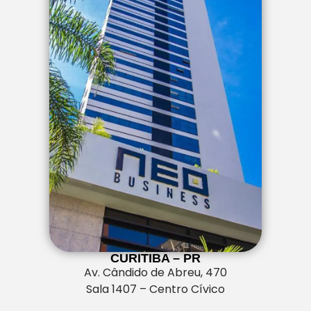
CURITIBA – PR
Av. Cândido de Abreu, 470
Sala 1407 – Centro Cívico