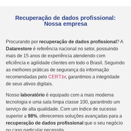
Recuperação de dados profissional:
Nossa empresa
Procurando por
recuperação de dados profissional
? A
Datarestore
é referência nacional no setor, possuindo
mais de 15 anos de experiência atendendo com
eficiência e agilidade clientes em todo o Brasil. Seguindo
as melhores práticas de segurança da informação
recomendadas pelo
CERT.br
, garantimos a integridade
de seus ativos digitais.
Nosso
laboratório
é equipado com a mais moderna
tecnologia e uma sala limpa classe 100, garantindo um
serviço de alta qualidade. Com um índice de sucesso
superior a
98%
, oferecemos soluções avançadas para a
recuperação de dados profissional
que o seu negócio
ou caso particular necessita.