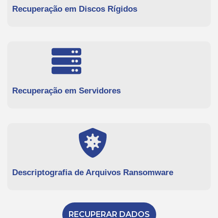
Recuperação em Discos Rígidos
Recuperação em Servidores
Descriptografia de Arquivos Ransomware
RECUPERAR DADOS