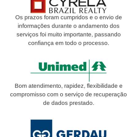
Os prazos foram cumpridos e o envio de
informações durante o andamento dos
serviços foi muito importante, passando
confiança em todo o processo.
Bom atendimento, rapidez, flexibilidade e
compromisso com o serviço de recuperação
de dados prestado.