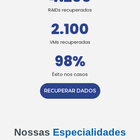
RAIDs recuperados
2.100
VMs recuperadas
98
%
Êxito nos casos
RECUPERAR DADOS
Nossas
Especialidades