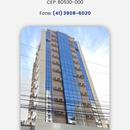
CEP: 80530-000
Fone:
(41) 3908-6020