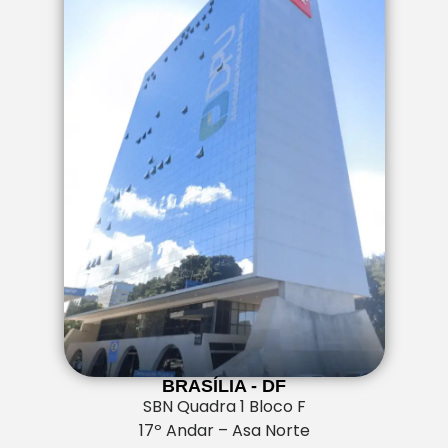
BRASÍLIA - DF
SBN Quadra 1 Bloco F
17º Andar – Asa Norte