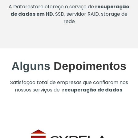
A Datarestore ofereçe o serviço de
recuperação
de dados em HD
, SSD, servidor RAID, storage de
rede
Alguns
Depoimentos
Satisfação total de empresas que confiaram nos
nossos serviços de
recuperação de dados