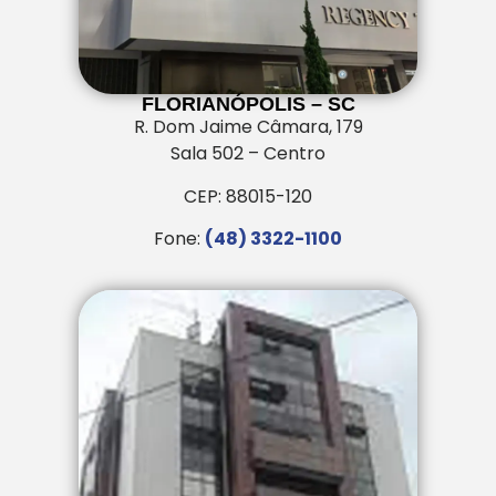
FLORIANÓPOLIS – SC
R. Dom Jaime Câmara, 179
Sala 502 – Centro
CEP: 88015-120
Fone:
(48) 3322-1100