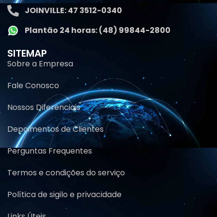
JOINVILLE: 47 3512-0340
Plantão 24 horas: (48) 99844-2800
SITEMAP
Sobre a Empresa
Fale Conosco
Nossos Diferenciais
Depoimentos de Clientes
Perguntas Frequentes
Termos e condições do serviço
Política de sigilo e privacidade
Links Úteis