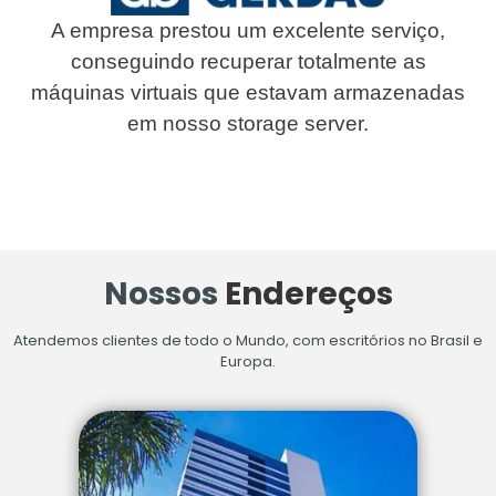
A empresa prestou um excelente serviço,
conseguindo recuperar totalmente as
máquinas virtuais que estavam armazenadas
em nosso storage server.
Nossos
Endereços
Atendemos clientes de todo o Mundo, com escritórios no Brasil e
Europa.